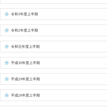
令和3年度上半期
令和2年度上半期
令和元年度上半期
平成30年度上半期
平成29年度上半期
平成28年度上半期