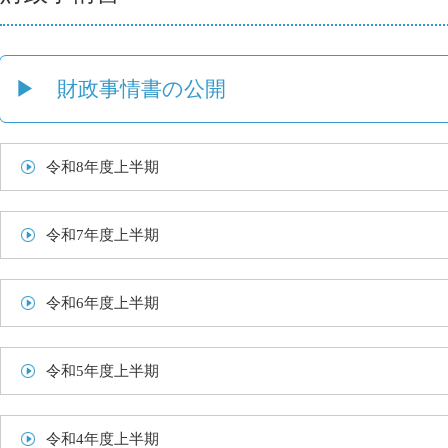
▶ 財政事情書の公開
令和8年度上半期
令和7年度上半期
令和6年度上半期
令和5年度上半期
令和4年度上半期