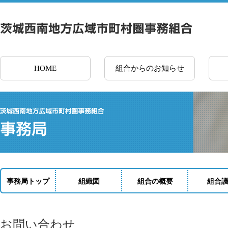
HOME
組合からのお知らせ
事務局トップ
組織図
組合の概要
組合
お問い合わせ