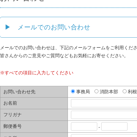
▶ メールでのお問い合わせ
メールでのお問い合わせは、下記のメールフォームをご利用くだ
皆さんからのご意見やご質問などもお気軽にお寄せください。
※すべての項目に入力してください
お問い合わせ先
事務局
消防本部
利根
お名前
フリガナ
郵便番号
-