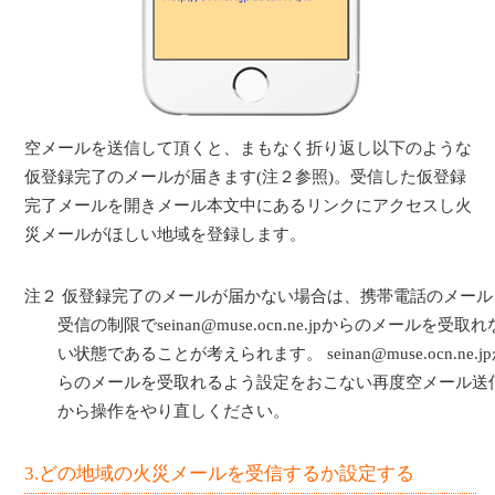
空メールを送信して頂くと、まもなく折り返し以下のような
仮登録完了のメールが届きます(注２参照)。受信した仮登録
完了メールを開きメール本文中にあるリンクにアクセスし火
災メールがほしい地域を登録します。
注２ 仮登録完了のメールが届かない場合は、携帯電話のメール
受信の制限でseinan@muse.ocn.ne.jpからのメールを受取れ
い状態であることが考えられます。 seinan@muse.ocn.ne.j
らのメールを受取れるよう設定をおこない再度空メール送
から操作をやり直しください。
3.どの地域の火災メールを受信するか設定する