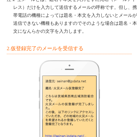
レス）だけを入力して送信するメールの呼称です。但し、
帯電話の機種によっては題名・本文を入力しないとメール
送信できない機種もありますのでそのような場合は題名・
文になんらかの文字を入力します。
2.仮登録完了のメールを受信する