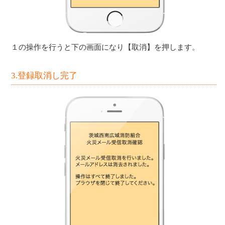
１の操作を行うと下の画面になり【取消】を押します。
3.登録取消し完了