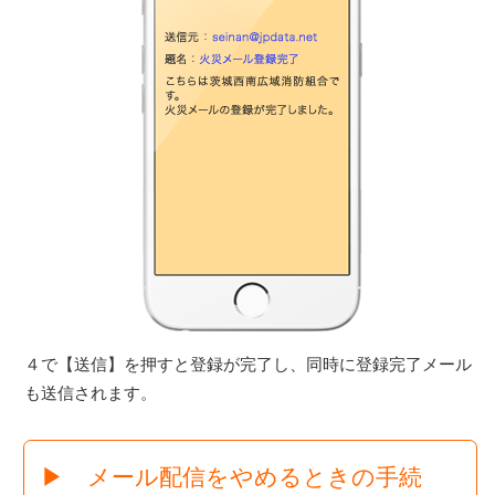
４で【送信】を押すと登録が完了し、同時に登録完了メール
も送信されます。
▶ メール配信をやめるときの手続