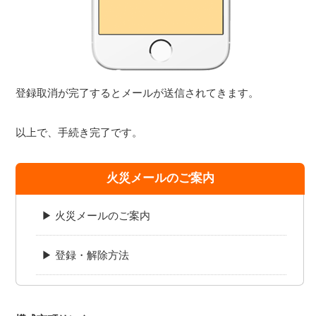
登録取消が完了するとメールが送信されてきます。
以上で、手続き完了です。
火災メールのご案内
▶ 火災メールのご案内
▶ 登録・解除方法