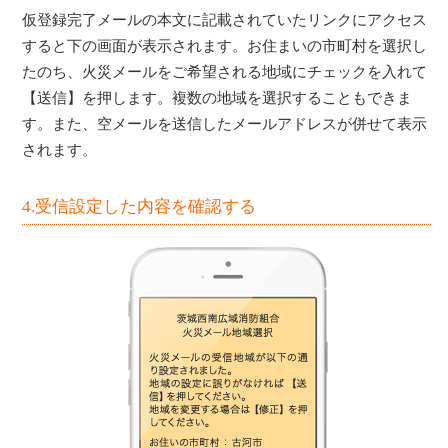
仮登録完了メールの本文に記載されていたリンクにアクセス
すると下の画面が表示されます。お住まいの市町村を選択し
たのち、火災メールをご希望される地域にチェックを入れて
【送信】を押します。複数の地域を選択することもできま
す。また、空メールを送信したメールアドレスが併せて表示
されます。
4.受信設定した内容を確認する