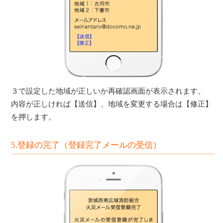
３で設定した地域が正しいか再確認画面が表示されます。
内容が正しければ【送信】、地域を変更する場合は【修正】
を押します。
5.登録の完了（登録完了メールの受信）