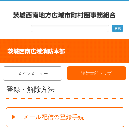
消防本部トップ
メインメニュー
登録・解除方法
▶ メール配信の登録手続