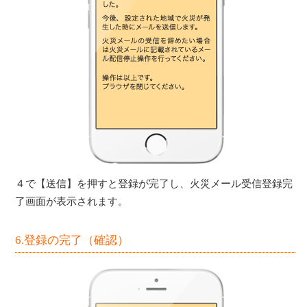
４で【送信】を押すと登録が完了し、火災メール受信登録完
了画面が表示されます。
6.登録の完了（確認）