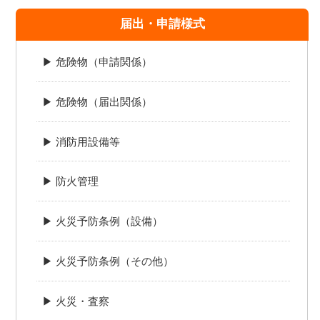
届出・申請様式
▶ 危険物（申請関係）
▶ 危険物（届出関係）
▶ 消防用設備等
▶ 防火管理
▶ 火災予防条例（設備）
▶ 火災予防条例（その他）
▶ 火災・査察