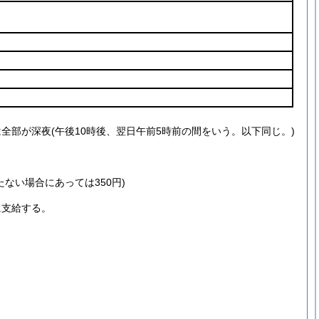
は全部が深夜
(午後10時後、翌日午前5時前の間をいう。以下同じ。)
ない場合にあっては350円)
に支給する。