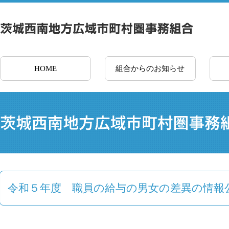
HOME
組合からのお知らせ
令和５年度 職員の給与の男女の差異の情報