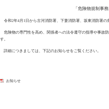
「危険物規制事務
令和2年4月1日から古河消防署、下妻消防署、坂東消防署の
危険物の専門性を高め、関係者への法令遵守の指導や事故防
す。
詳細につきましては、下記のお知らせをご覧ください。
お知らせ