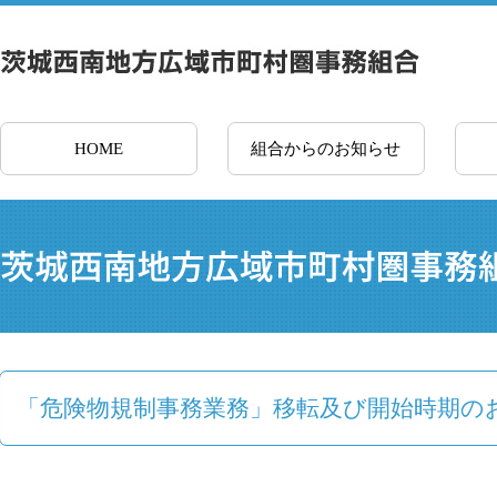
HOME
組合からのお知らせ
「危険物規制事務業務」移転及び開始時期の